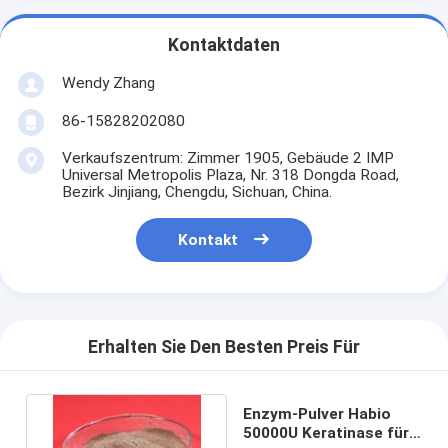
Kontaktdaten
Wendy Zhang
86-15828202080
Verkaufszentrum: Zimmer 1905, Gebäude 2 IMP
Universal Metropolis Plaza, Nr. 318 Dongda Road,
Bezirk Jinjiang, Chengdu, Sichuan, China.
Kontakt
Erhalten Sie Den Besten Preis Für
Enzym-Pulver Habio
50000U Keratinase für