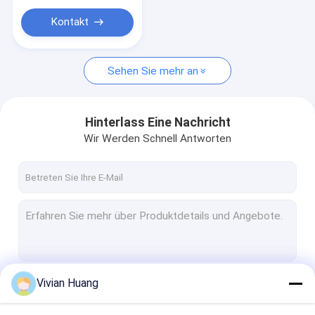
Kontakt
Sehen Sie mehr an
Hinterlass Eine Nachricht
Wir Werden Schnell Antworten
Vivian Huang
Fortsetzen