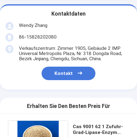
Kontaktdaten
Wendy Zhang
86-15828202080
Verkaufszentrum: Zimmer 1905, Gebäude 2 IMP
Universal Metropolis Plaza, Nr. 318 Dongda Road,
Bezirk Jinjiang, Chengdu, Sichuan, China.
Kontakt
Erhalten Sie Den Besten Preis Für
Cas 9001 62 1 Zufuhr-
Grad-Lipase-Enzym