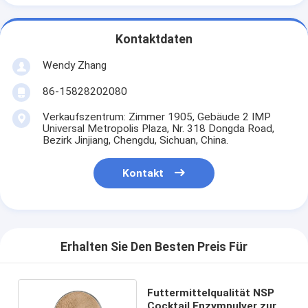
Kontaktdaten
Wendy Zhang
86-15828202080
Verkaufszentrum: Zimmer 1905, Gebäude 2 IMP
Universal Metropolis Plaza, Nr. 318 Dongda Road,
Bezirk Jinjiang, Chengdu, Sichuan, China.
Kontakt
Erhalten Sie Den Besten Preis Für
Futtermittelqualität NSP
Cocktail Enzympulver zur