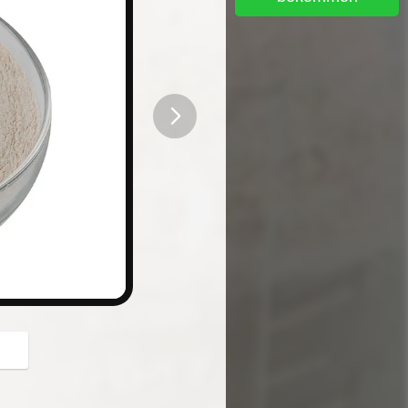
button