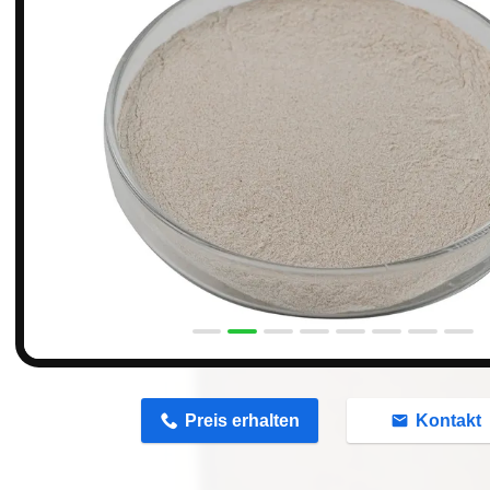
n
Preis erhalten
Kontakt