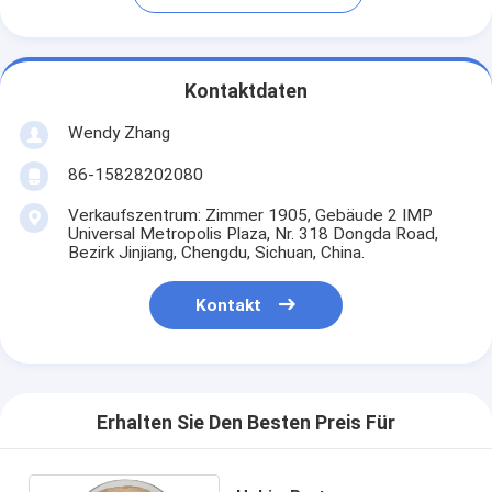
Kontaktdaten
Wendy Zhang
86-15828202080
Verkaufszentrum: Zimmer 1905, Gebäude 2 IMP
Universal Metropolis Plaza, Nr. 318 Dongda Road,
Bezirk Jinjiang, Chengdu, Sichuan, China.
Kontakt
Erhalten Sie Den Besten Preis Für