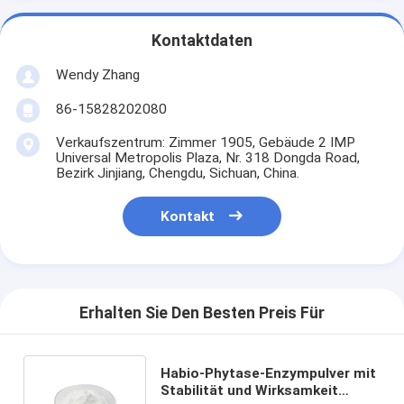
Kontaktdaten
Wendy Zhang
86-15828202080
Verkaufszentrum: Zimmer 1905, Gebäude 2 IMP
Universal Metropolis Plaza, Nr. 318 Dongda Road,
Bezirk Jinjiang, Chengdu, Sichuan, China.
Kontakt
Erhalten Sie Den Besten Preis Für
Habio-Phytase-Enzympulver mit
Stabilität und Wirksamkeit