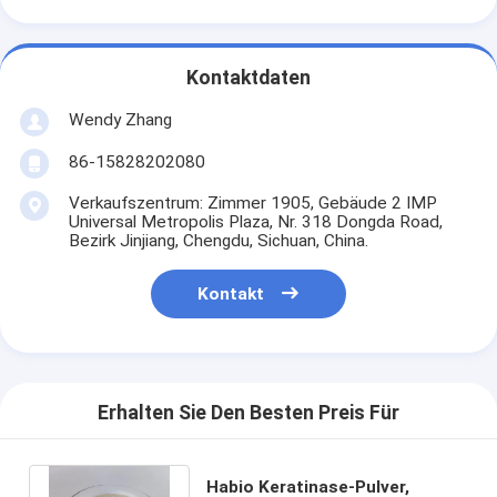
Kontaktdaten
Wendy Zhang
86-15828202080
Verkaufszentrum: Zimmer 1905, Gebäude 2 IMP
Universal Metropolis Plaza, Nr. 318 Dongda Road,
Bezirk Jinjiang, Chengdu, Sichuan, China.
Kontakt
Erhalten Sie Den Besten Preis Für
Habio Keratinase-Pulver,