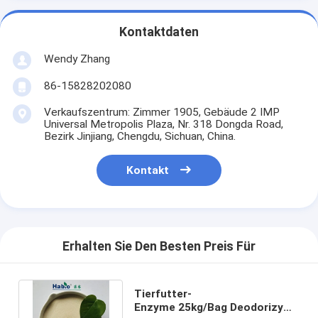
Kontaktdaten
Wendy Zhang
86-15828202080
Verkaufszentrum: Zimmer 1905, Gebäude 2 IMP
Universal Metropolis Plaza, Nr. 318 Dongda Road,
Bezirk Jinjiang, Chengdu, Sichuan, China.
Kontakt
Erhalten Sie Den Besten Preis Für
Tierfutter-
Enzyme 25kg/Bag Deodorizyme