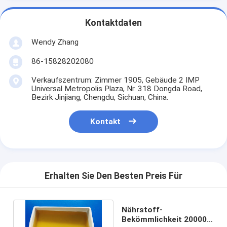
Kontaktdaten
Wendy Zhang
86-15828202080
Verkaufszentrum: Zimmer 1905, Gebäude 2 IMP
Universal Metropolis Plaza, Nr. 318 Dongda Road,
Bezirk Jinjiang, Chengdu, Sichuan, China.
Kontakt
Erhalten Sie Den Besten Preis Für
Nährstoff-
Bekömmlichkeit 20000U