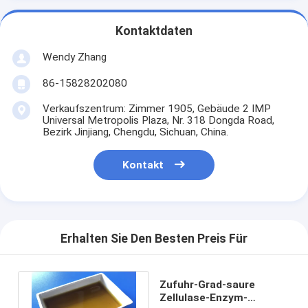
Kontaktdaten
Wendy Zhang
86-15828202080
Verkaufszentrum: Zimmer 1905, Gebäude 2 IMP
Universal Metropolis Plaza, Nr. 318 Dongda Road,
Bezirk Jinjiang, Chengdu, Sichuan, China.
Kontakt
Erhalten Sie Den Besten Preis Für
Zufuhr-Grad-saure
Zellulase-Enzym-