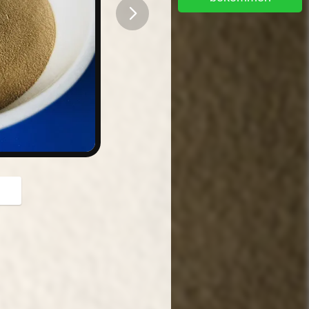
button