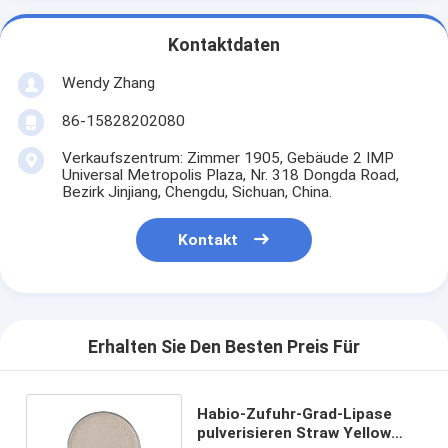
Kontaktdaten
Wendy Zhang
86-15828202080
Verkaufszentrum: Zimmer 1905, Gebäude 2 IMP
Universal Metropolis Plaza, Nr. 318 Dongda Road,
Bezirk Jinjiang, Chengdu, Sichuan, China.
Kontakt
Erhalten Sie Den Besten Preis Für
Habio-Zufuhr-Grad-Lipase
pulverisieren Straw Yellow