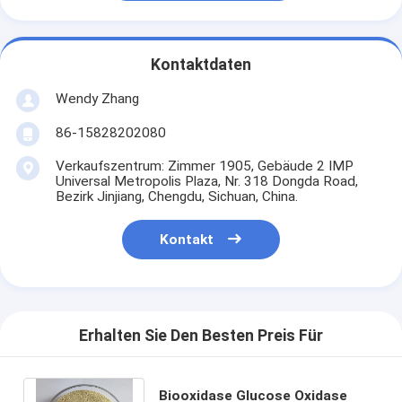
Kontaktdaten
Wendy Zhang
86-15828202080
Verkaufszentrum: Zimmer 1905, Gebäude 2 IMP
Universal Metropolis Plaza, Nr. 318 Dongda Road,
Bezirk Jinjiang, Chengdu, Sichuan, China.
Kontakt
Erhalten Sie Den Besten Preis Für
Biooxidase Glucose Oxidase