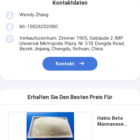
Kontaktdaten
Wendy Zhang
86-15828202080
Verkaufszentrum: Zimmer 1905, Gebäude 2 IMP
Universal Metropolis Plaza, Nr. 318 Dongda Road,
Bezirk Jinjiang, Chengdu, Sichuan, China.
Kontakt
Erhalten Sie Den Besten Preis Für
Habio Beta
Mannanase
Enzyme