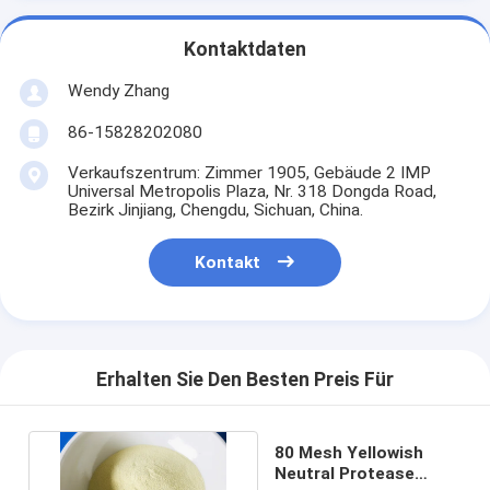
Kontaktdaten
Wendy Zhang
86-15828202080
Verkaufszentrum: Zimmer 1905, Gebäude 2 IMP
Universal Metropolis Plaza, Nr. 318 Dongda Road,
Bezirk Jinjiang, Chengdu, Sichuan, China.
Kontakt
Erhalten Sie Den Besten Preis Für
80 Mesh Yellowish
Neutral Protease